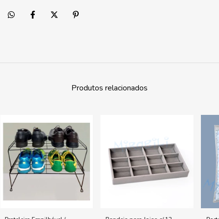
Produtos relacionados