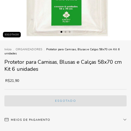
ESGOTADO
Início
.
ORGANIZADORES
.
Protetor para Camisas, Blusas e Calças 58x70 cm Kit 6
unidades
Protetor para Camisas, Blusas e Calças 58x70 cm
Kit 6 unidades
R$21,90
MEIOS DE PAGAMENTO