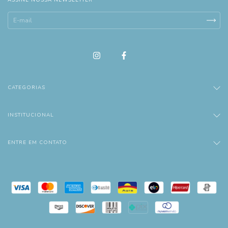
ASSINE NOSSA NEWSLETTER
CATEGORIAS
INSTITUCIONAL
ENTRE EM CONTATO